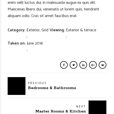
enim velit luctus dui, in malesuada augue ex quis elit.
Maecenas libero dui, venenatis ut lorem quis, hendrerit
aliquam odio. Cras sit amet faucibus erat.
Category
Exterior, Grid
Viewing
Exterior & terrace
Taken on
June 2016
PREVIOUS
Bedrooms & Bathrooms
NEXT
Master Rooms & Kitchen