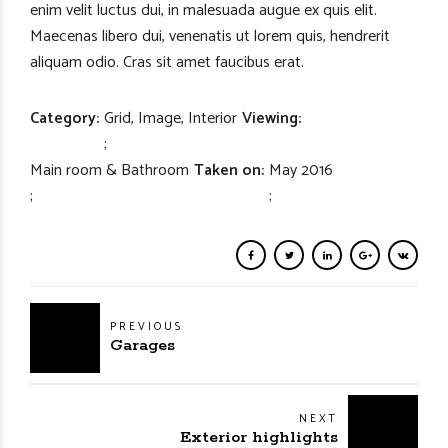
enim velit luctus dui, in malesuada augue ex quis elit.
Maecenas libero dui, venenatis ut lorem quis, hendrerit
aliquam odio. Cras sit amet faucibus erat.
Category
Grid, Image, Interior
Viewing
Main room & Bathroom
Taken on
May 2016
PREVIOUS
Garages
NEXT
Exterior highlights