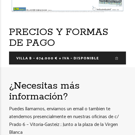
PRECIOS Y FORMAS
DE PAGO
VILLA B – 674.000 € + IVA – DISPONIBLE
¿Necesitas más
información?
Puedes llamarnos, enviarnos un email o tambien te
atendemos presencialmente en nuestras oficinas de c/
Prado 6 – Vitoria-Gasteiz ; Junto a la plaza de la Virgen
Blanca