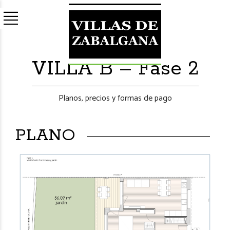
VILLA B – Fase 2
Planos, precios y formas de pago
PLANO