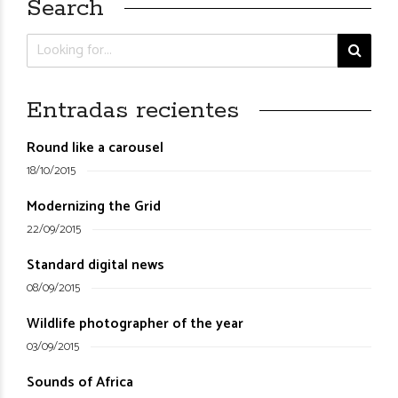
Search
Entradas recientes
Round like a carousel
18/10/2015
Modernizing the Grid
22/09/2015
Standard digital news
08/09/2015
Wildlife photographer of the year
03/09/2015
Sounds of Africa