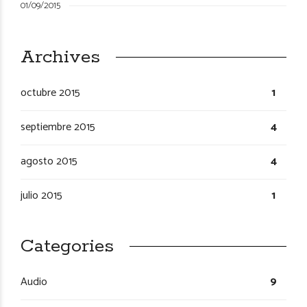
01/09/2015
Archives
octubre 2015
1
septiembre 2015
4
agosto 2015
4
julio 2015
1
Categories
Audio
9